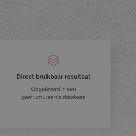
Direct bruikbaar resultaat
Opgeleverd in een
gestructureerde database