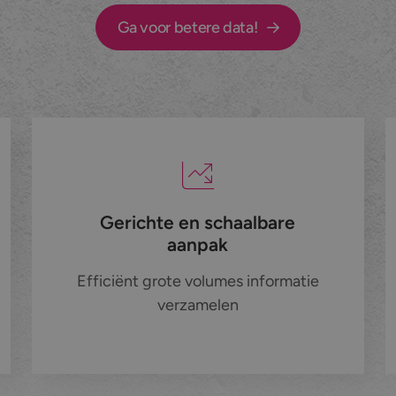
Ga voor betere data!
Gerichte en schaalbare
aanpak
Efficiënt grote volumes informatie
verzamelen