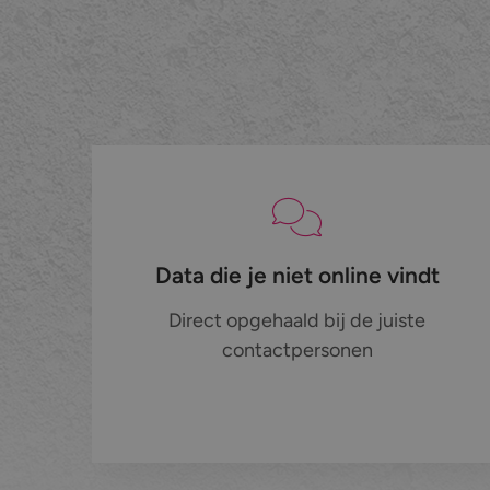
Data die je niet online vindt
Direct opgehaald bij de juiste
contactpersonen