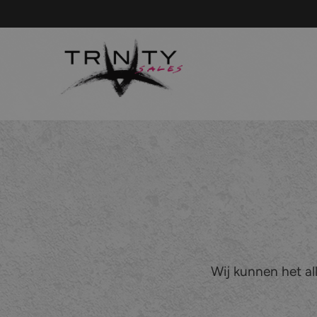
Wij kunnen het all