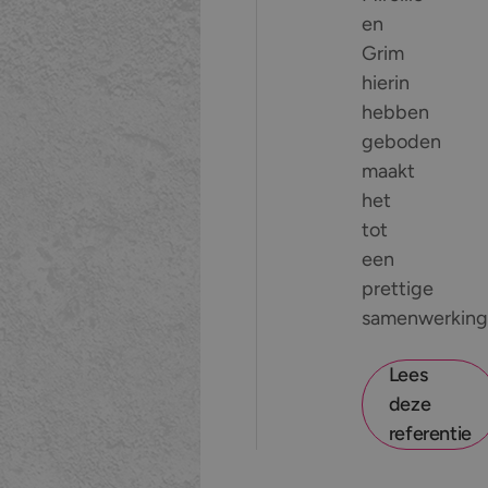
en
Grim
hierin
hebben
geboden
maakt
het
tot
een
prettige
samenwerking
Lees
deze
referentie