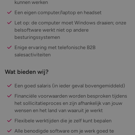
kunnen werken
Een eigen computer/laptop en headset
Let op: de computer moet Windows draaien; onze
belsoftware werkt niet op andere
besturingssystemen
Enige ervaring met telefonische B2B
salesactiviteiten
Wat bieden wij?
Een goed salaris (in ieder geval bovengemiddeld)
Financiële voorwaarden worden besproken tijdens
het sollicitatieproces en zijn afhankelijk van jouw
wensen en het land van waaruit je werkt
Flexibele werktijden die je zelf kunt bepalen
Alle benodigde software om je werk goed te