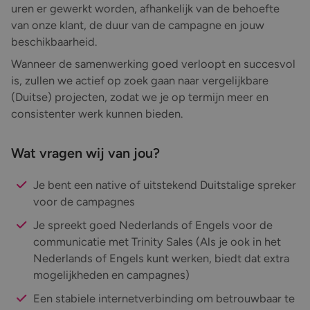
uren er gewerkt worden, afhankelijk van de behoefte
van onze klant, de duur van de campagne en jouw
beschikbaarheid.
Wanneer de samenwerking goed verloopt en succesvol
is, zullen we actief op zoek gaan naar vergelijkbare
(Duitse) projecten, zodat we je op termijn meer en
consistenter werk kunnen bieden.
Wat vragen wij van jou?
Je bent een native of uitstekend Duitstalige spreker
voor de campagnes
Je spreekt goed Nederlands of Engels voor de
communicatie met Trinity Sales (Als je ook in het
Nederlands of Engels kunt werken, biedt dat extra
mogelijkheden en campagnes)
Een stabiele internetverbinding om betrouwbaar te