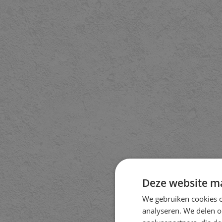
Deze website ma
We gebruiken cookies o
analyseren. We delen o