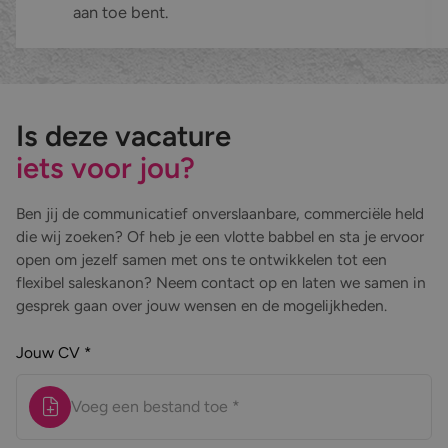
aan toe bent.
Is deze vacature
iets voor jou?
Ben jij de communicatief onverslaanbare, commerciële held
die wij zoeken? Of heb je een vlotte babbel en sta je ervoor
open om jezelf samen met ons te ontwikkelen tot een
flexibel saleskanon? Neem contact op en laten we samen in
gesprek gaan over jouw wensen en de mogelijkheden.
Jouw CV *
Voeg een bestand toe *