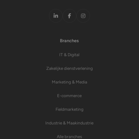
LinkedIn
Facebook
Instagram
Branches
IT & Digital
Zakelijke dienstverlening
Marketing & Media
E-commerce
Fieldmarketing
Industrie & Maakindustrie
Alle branches