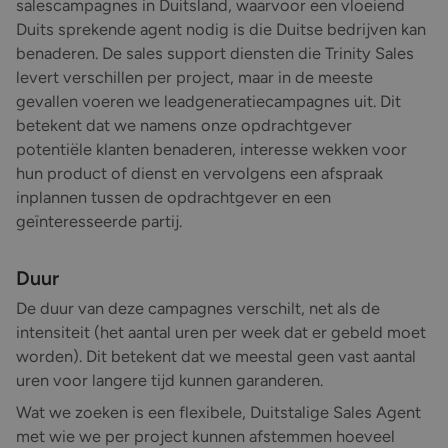
salescampagnes in Duitsland, waarvoor een vloeiend
Duits sprekende agent nodig is die Duitse bedrijven kan
benaderen. De sales support diensten die Trinity Sales
levert verschillen per project, maar in de meeste
gevallen voeren we leadgeneratiecampagnes uit. Dit
betekent dat we namens onze opdrachtgever
potentiële klanten benaderen, interesse wekken voor
hun product of dienst en vervolgens een afspraak
inplannen tussen de opdrachtgever en een
geïnteresseerde partij.
Duur
De duur van deze campagnes verschilt, net als de
intensiteit (het aantal uren per week dat er gebeld moet
worden). Dit betekent dat we meestal geen vast aantal
uren voor langere tijd kunnen garanderen.
Wat we zoeken is een flexibele, Duitstalige Sales Agent
met wie we per project kunnen afstemmen hoeveel