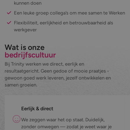
kunnen doen
Een leuke groep collega’s om mee samen te Werken
Flexibiliteit, eerlijkheid en betrouwbaarheid als
werkgever
Wat is onze
bedrijfscultuur
Bij Trinity werken we direct, eerlijk en
resultaatgericht. Geen gedoe of mooie praatjes -
gewoon goed werk leveren, jezelf ontwikkelen en
samen groeien.
Eerlijk & direct
We zeggen waar het op staat. Duidelijk,
zonder omwegen — zodat je weet waar je