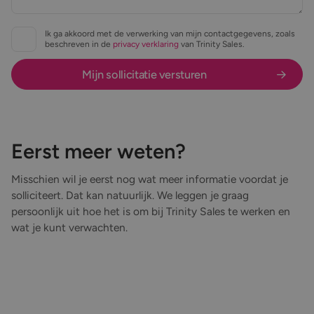
Ik ga akkoord met de verwerking van mijn contactgegevens, zoals
beschreven in de
privacy verklaring
van Trinity Sales.
Eerst meer weten?
Misschien wil je eerst nog wat meer informatie voordat je
solliciteert. Dat kan natuurlijk. We leggen je graag
persoonlijk uit hoe het is om bij Trinity Sales te werken en
wat je kunt verwachten.