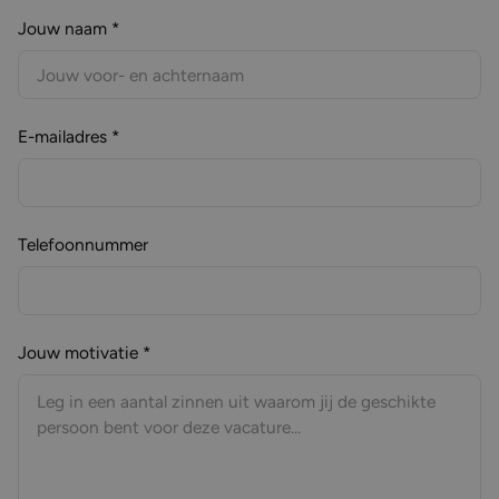
Jouw naam *
E-mailadres *
Telefoonnummer
Jouw motivatie *