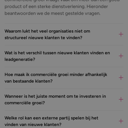
product of een sterke dienstverlening. Hieronder
beantwoorden we de meest gestelde vragen.
Waarom lukt het veel organisaties niet om
structureel nieuwe klanten te vinden?
Wat is het verschil tussen nieuwe klanten vinden en
leadgeneratie?
Hoe maak ik commerciële groei minder afhankelijk
van bestaande klanten?
Wanneer is het juiste moment om te investeren in
commerciële groei?
Welke rol kan een externe partij spelen bij het
vinden van nieuwe klanten?