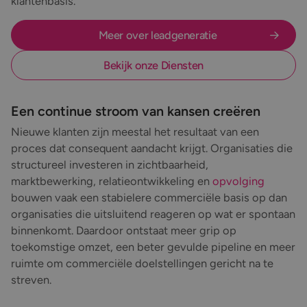
klantenbasis.
Meer over leadgeneratie
Bekijk onze Diensten
Een continue stroom van kansen creëren
Nieuwe klanten zijn meestal het resultaat van een
proces dat consequent aandacht krijgt. Organisaties die
structureel investeren in zichtbaarheid,
marktbewerking, relatieontwikkeling en
opvolging
bouwen vaak een stabielere commerciële basis op dan
organisaties die uitsluitend reageren op wat er spontaan
binnenkomt. Daardoor ontstaat meer grip op
toekomstige omzet, een beter gevulde pipeline en meer
ruimte om commerciële doelstellingen gericht na te
streven.