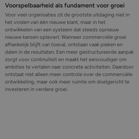
Voorspelbaarheid als fundament voor groei
Voor veel organisaties zit de grootste uitdaging niet in
het vinden van één nieuwe klant, maar in het
ontwikkelen van een systeem dat steeds opnieuw
nieuwe kansen oplevert. Wanneer commerciële groei
afhankelijk blijft van toeval, ontstaan vaak pieken en
dalen in de resultaten. Een meer gestructureerde aanpak
zorgt voor continuïteit en maakt het eenvoudiger om
ambities te vertalen naar concrete activiteiten. Daardoor
ontstaat niet alleen meer controle over de commerciële
ontwikkeling, maar ook meer ruimte om doelgericht te
investeren in verdere groei.