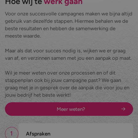
Hoe wij te
werk gaan
Voor onze succesvolle campagnes maken we bijna altijd
gebruik van dezelfde stappen. Hiermee behalen we de
beste resultaten en hebben de samenwerking de
meeste waarde.
Maar als dat voor succes nodig is, wijken we er graag
van af, en verzinnen samen met jou een aanpak op maat.
Wil je meer weten over onze processen en of dit
stappenplan ook bij jouw campagne past? We gaan
graag met je in gesprek over de aanpak die voor jou en
jouw bedrijf het beste werkt!
Meer weten?
1
Afspraken