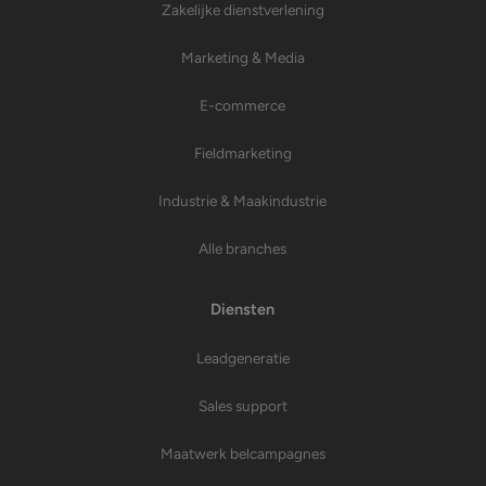
Zakelijke dienstverlening
Marketing & Media
E-commerce
Fieldmarketing
Industrie & Maakindustrie
Alle branches
Diensten
Leadgeneratie
Sales support
Maatwerk belcampagnes