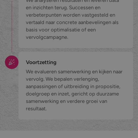
en inzichten terug. Successen en
verbeterpunten worden vastgesteld en
vertaald naar concrete aanbevelingen als
basis voor optimalisatie of een
vervolgcampagne.
Voortzetting
We evalueren samenwerking en kijken naar
vervolg. We bepalen verlenging,
aanpassingen of uitbreiding in propositie,
doelgroep en inzet, gericht op duurzame
samenwerking en verdere groei van
resultaat.