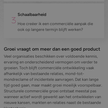
Schaalbaarheid
Hoe creëer ik een commerciële aanpak die
ook op langere termijn blijft werken?
Groei vraagt om meer dan een goed product
Veel organisaties beschikken over voldoende kennis,
ervaring en onderscheidend vermogen om verder te
groeien. Toch blijft commerciële ontwikkeling vaak
afhankelijk van bestaande relaties, mond-tot-
mondreclame of incidentele aanvragen. Dat kan lange
tijd goed gaan, maar maakt groei moeilijk voorspelbaar.
Structurele commerciële groei ontstaat meestal pas
wanneer actief wordt gewerkt aan het ontwikkelen van
nieuwe kansen, markten en relaties naast de bestaande