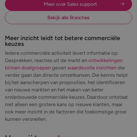
Meer over Sales support
Bekijk alle Branches
Meer inzicht leidt tot betere commerciële
keuzes
Iedere commerciële activiteit levert informatie op.
Gesprekken, reacties uit de markt en
ontwikkelingen
binnen doelgroepen
geven
waardevolle inzichten
die
verder gaan dan directe omzetkansen. Die kennis helpt
bij het aanscherpen van proposities, het identificeren
van nieuwe markten en het maken van beter
onderbouwde commerciële keuzes. Daardoor ontstaat
niet alleen een grotere kans op nieuwe klanten, maar
ook meer inzicht in de factoren die toekomstige groei
kunnen versnellen.