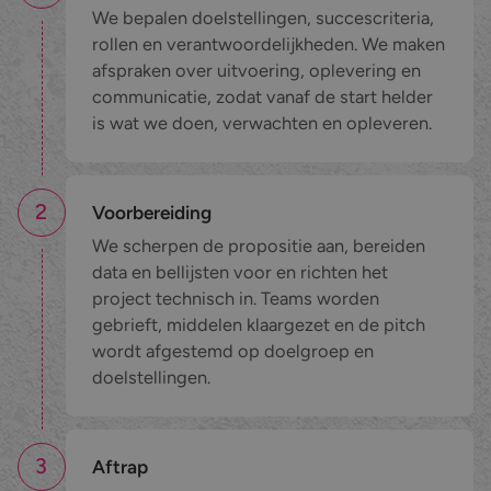
We bepalen doelstellingen, succescriteria,
rollen en verantwoordelijkheden. We maken
afspraken over uitvoering, oplevering en
communicatie, zodat vanaf de start helder
is wat we doen, verwachten en opleveren.
2
Voorbereiding
We scherpen de propositie aan, bereiden
data en bellijsten voor en richten het
project technisch in. Teams worden
gebrieft, middelen klaargezet en de pitch
wordt afgestemd op doelgroep en
doelstellingen.
3
Aftrap