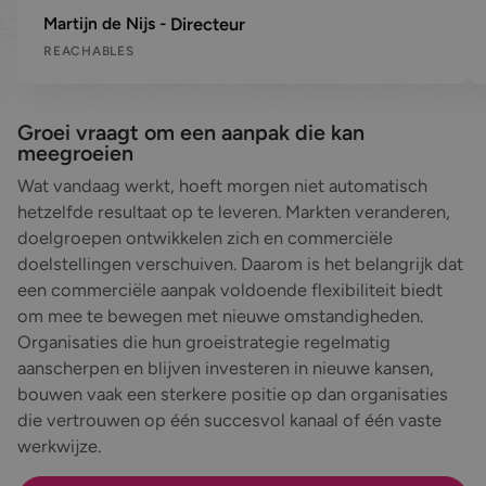
Martijn de Nijs
Directeur
REACHABLES
Groei vraagt om een aanpak die kan
meegroeien
Wat vandaag werkt, hoeft morgen niet automatisch
hetzelfde resultaat op te leveren. Markten veranderen,
doelgroepen ontwikkelen zich en commerciële
doelstellingen verschuiven. Daarom is het belangrijk dat
een commerciële aanpak voldoende flexibiliteit biedt
om mee te bewegen met nieuwe omstandigheden.
Organisaties die hun groeistrategie regelmatig
aanscherpen en blijven investeren in nieuwe kansen,
bouwen vaak een sterkere positie op dan organisaties
die vertrouwen op één succesvol kanaal of één vaste
werkwijze.