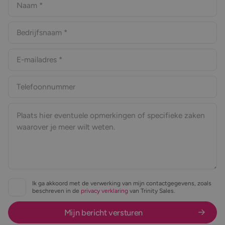
Ik ga akkoord met de verwerking van mijn contactgegevens, zoals
beschreven in de
privacy verklaring
van Trinity Sales.