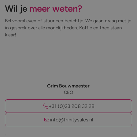
Wil je
meer weten?
Bel vooral even of stuur een berichtje. We gaan graag met je
in gesprek over alle mogelijkheden. Koffie en thee staan
klaar!
Grim Bouwmeester
CEO
+31 (0)23 208 32 28
info@trinitysales.nl