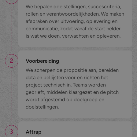
We bepalen doelstellingen, succescriteria,
rollen en verantwoordelijkheden. We maken
afspraken over uitvoering, oplevering en
communicatie, zodat vanaf de start helder
is wat we doen, verwachten en opleveren.
2
Voorbereiding
We scherpen de propositie aan, bereiden
data en bellijsten voor en richten het
project technisch in. Teams worden
gebrieft, middelen klaargezet en de pitch
wordt afgestemd op doelgroep en
doelstellingen.
3
Aftrap