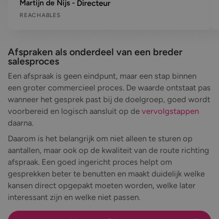
Martijn de Nijs
Directeur
REACHABLES
Afspraken als onderdeel van een breder
salesproces
Een afspraak is geen eindpunt, maar een stap binnen
een groter commercieel proces. De waarde ontstaat pas
wanneer het gesprek past bij de doelgroep, goed wordt
voorbereid en logisch aansluit op de
vervolgstappen
daarna.
Daarom is het belangrijk om niet alleen te sturen op
aantallen, maar ook op de kwaliteit van de route richting
afspraak. Een goed ingericht proces helpt om
gesprekken beter te benutten en maakt duidelijk welke
kansen direct opgepakt moeten worden, welke later
interessant zijn en welke niet passen.