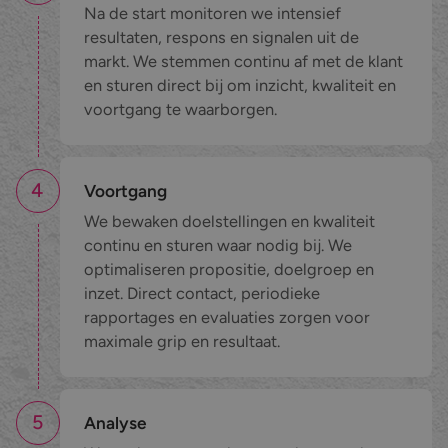
Na de start monitoren we intensief
resultaten, respons en signalen uit de
markt. We stemmen continu af met de klant
en sturen direct bij om inzicht, kwaliteit en
voortgang te waarborgen.
4
Voortgang
We bewaken doelstellingen en kwaliteit
continu en sturen waar nodig bij. We
optimaliseren propositie, doelgroep en
inzet. Direct contact, periodieke
rapportages en evaluaties zorgen voor
maximale grip en resultaat.
5
Analyse