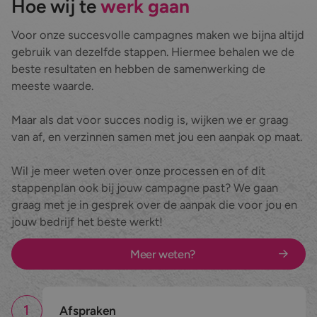
Hoe wij te
werk gaan
Voor onze succesvolle campagnes maken we bijna altijd
gebruik van dezelfde stappen. Hiermee behalen we de
beste resultaten en hebben de samenwerking de
meeste waarde.
Maar als dat voor succes nodig is, wijken we er graag
van af, en verzinnen samen met jou een aanpak op maat.
Wil je meer weten over onze processen en of dit
stappenplan ook bij jouw campagne past? We gaan
graag met je in gesprek over de aanpak die voor jou en
jouw bedrijf het beste werkt!
Meer weten?
1
Afspraken