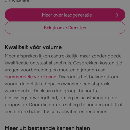
ontwikkelen.
Meer over leadgeneratie
Bekijk onze Diensten
Kwaliteit vóór volume
Meer afspraken lijken aantrekkelijk, maar zonder goede
kwalificatie ontstaat al snel ruis. Gesprekken kosten tijd,
vragen voorbereiding en moeten bijdragen aan
commerciële voortgang
. Daarom is het belangrijk om
vooraf duidelijk te bepalen wanneer een afspraak
waardevol is. Denk aan doelgroep, behoefte,
beslissingsbevoegdheid, timing en aansluiting op de
propositie. Door die criteria scherp te houden, ontstaat
een betere balans tussen activiteit en rendement.
Meer uit bestaande kansen halen