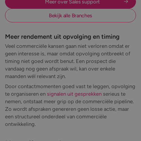
Meer over Sales support
Bekijk alle Branches
Meer rendement uit opvolging en timing
Veel commerciële kansen gaan niet verloren omdat er
geen interesse is, maar omdat opvolging ontbreekt of
timing niet goed wordt benut. Een prospect die
vandaag nog geen afspraak wil, kan over enkele
maanden wél relevant zijn.
Door contactmomenten goed vast te leggen, opvolging
te organiseren en
signalen uit gesprekken
serieus te
nemen, ontstaat meer grip op de commerciële pipeline.
Zo wordt afspraken genereren geen losse actie, maar
een structureel onderdeel van commerciële
ontwikkeling.