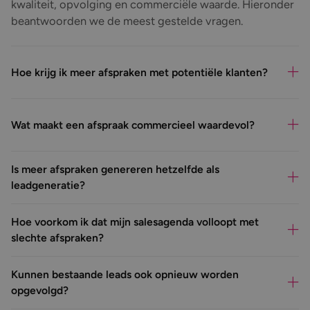
kwaliteit, opvolging en commerciële waarde. Hieronder
beantwoorden we de meest gestelde vragen.
Hoe krijg ik meer afspraken met potentiële klanten?
Wat maakt een afspraak commercieel waardevol?
Is meer afspraken genereren hetzelfde als
leadgeneratie?
Hoe voorkom ik dat mijn salesagenda volloopt met
slechte afspraken?
Kunnen bestaande leads ook opnieuw worden
opgevolgd?