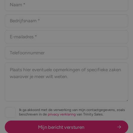
Ik ga akkoord met de verwerking van mijn contactgegevens, zoals
beschreven in de
privacy verklaring
van Trinity Sales.