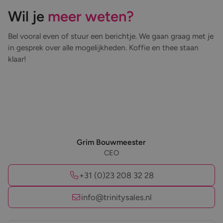
Wil je
meer weten?
Bel vooral even of stuur een berichtje. We gaan graag met je
in gesprek over alle mogelijkheden. Koffie en thee staan
klaar!
Grim Bouwmeester
CEO
+31 (0)23 208 32 28
info@trinitysales.nl