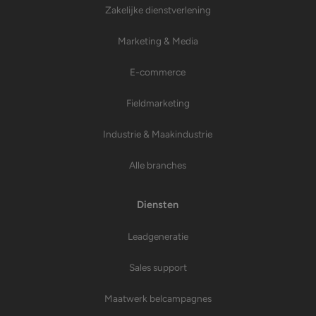
Zakelijke dienstverlening
Marketing & Media
E-commerce
Fieldmarketing
Industrie & Maakindustrie
Alle branches
Diensten
Leadgeneratie
Sales support
Maatwerk belcampagnes