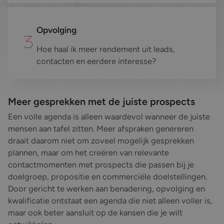
Opvolging
Hoe haal ik meer rendement uit leads,
contacten en eerdere interesse?
Meer gesprekken met de juiste prospects
Een volle agenda is alleen waardevol wanneer de juiste
mensen aan tafel zitten. Meer afspraken genereren
draait daarom niet om zoveel mogelijk gesprekken
plannen, maar om het creëren van relevante
contactmomenten met prospects die passen bij je
doelgroep, propositie en commerciële doelstellingen.
Door gericht te werken aan benadering, opvolging en
kwalificatie ontstaat een agenda die niet alleen voller is,
maar ook beter aansluit op de kansen die je wilt