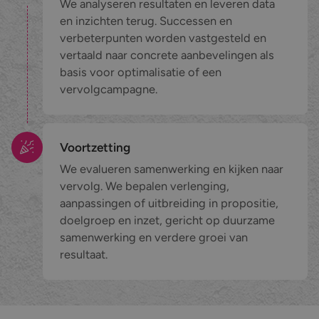
We analyseren resultaten en leveren data
en inzichten terug. Successen en
verbeterpunten worden vastgesteld en
vertaald naar concrete aanbevelingen als
basis voor optimalisatie of een
vervolgcampagne.
Voortzetting
We evalueren samenwerking en kijken naar
vervolg. We bepalen verlenging,
aanpassingen of uitbreiding in propositie,
doelgroep en inzet, gericht op duurzame
samenwerking en verdere groei van
resultaat.