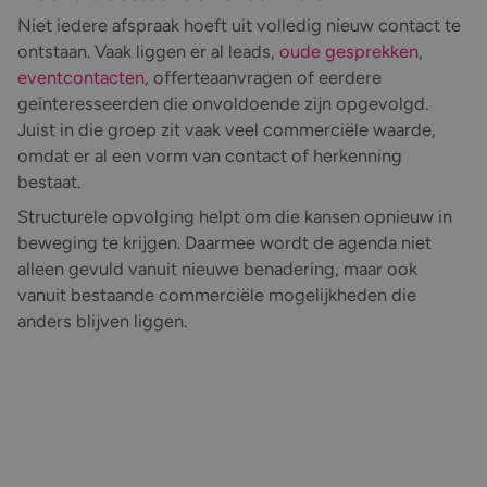
Niet iedere afspraak hoeft uit volledig nieuw contact te
ontstaan. Vaak liggen er al leads,
oude gesprekken
,
eventcontacten
, offerteaanvragen of eerdere
geïnteresseerden die onvoldoende zijn opgevolgd.
Juist in die groep zit vaak veel commerciële waarde,
omdat er al een vorm van contact of herkenning
bestaat.
Structurele opvolging helpt om die kansen opnieuw in
beweging te krijgen. Daarmee wordt de agenda niet
alleen gevuld vanuit nieuwe benadering, maar ook
vanuit bestaande commerciële mogelijkheden die
anders blijven liggen.