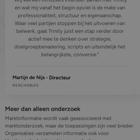
en wat mij vanaf het begin opviel is de mate van
professionaliteit, structuur en eigenaarschap.
Waar veel partijen stoppen bij het uitvoeren van
belwerk, gaat Trinity juist een stap verder door
actief mee te denken over strategie,
doelgroepbenadering, scripts en uiteindelijk het
belangrijkste, conversie.
Martijn de Nijs
Directeur
REACHABLES
Meer dan alleen onderzoek
Marktinformatie wordt vaak geassocieerd met
marktonderzoek, maar de toepassingen zijn veel breder.
Organisaties verzamelen informatie ook voor