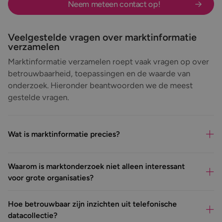
Neem meteen contact op!
Veelgestelde vragen over marktinformatie
verzamelen
Marktinformatie verzamelen roept vaak vragen op over
betrouwbaarheid, toepassingen en de waarde van
onderzoek. Hieronder beantwoorden we de meest
gestelde vragen.
Wat is marktinformatie precies?
Waarom is marktonderzoek niet alleen interessant
voor grote organisaties?
Hoe betrouwbaar zijn inzichten uit telefonische
datacollectie?