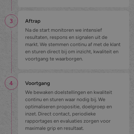
3
Aftrap
Na de start monitoren we intensief
resultaten, respons en signalen uit de
markt. We stemmen continu af met de klant
en sturen direct bij om inzicht, kwaliteit en
voortgang te waarborgen.
4
Voortgang
We bewaken doelstellingen en kwaliteit
continu en sturen waar nodig bij. We
optimaliseren propositie, doelgroep en
inzet. Direct contact, periodieke
rapportages en evaluaties zorgen voor
maximale grip en resultaat.