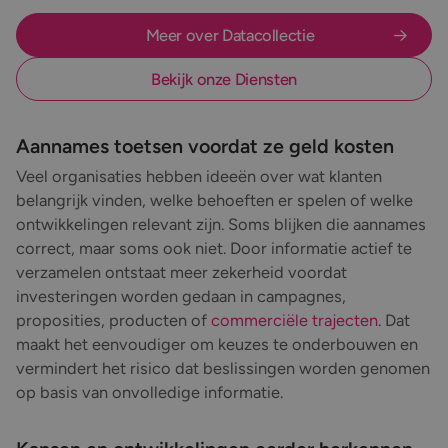
Meer over Datacollectie
Bekijk onze Diensten
Aannames toetsen voordat ze geld kosten
Veel organisaties hebben ideeën over wat klanten
belangrijk vinden, welke behoeften er spelen of welke
ontwikkelingen relevant zijn. Soms blijken die aannames
correct, maar soms ook niet. Door informatie actief te
verzamelen ontstaat meer zekerheid voordat
investeringen worden gedaan in campagnes,
proposities, producten of
commerciële trajecten
. Dat
maakt het eenvoudiger om keuzes te onderbouwen en
vermindert het risico dat beslissingen worden genomen
op basis van onvolledige informatie.