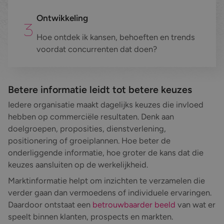
Ontwikkeling
Hoe ontdek ik kansen, behoeften en trends
voordat concurrenten dat doen?
Betere informatie leidt tot betere keuzes
Iedere organisatie maakt dagelijks keuzes die invloed
hebben op commerciële resultaten. Denk aan
doelgroepen, proposities, dienstverlening,
positionering of groeiplannen. Hoe beter de
onderliggende informatie, hoe groter de kans dat die
keuzes aansluiten op de werkelijkheid.
Marktinformatie helpt om inzichten te verzamelen die
verder gaan dan vermoedens of individuele ervaringen.
Daardoor ontstaat een
betrouwbaarder beeld
van wat er
speelt binnen klanten, prospects en markten.