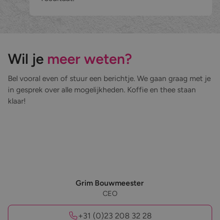
Wil je
meer weten?
Bel vooral even of stuur een berichtje. We gaan graag met je
in gesprek over alle mogelijkheden. Koffie en thee staan
klaar!
Grim Bouwmeester
CEO
+31 (0)23 208 32 28