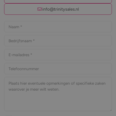
info@trinitysales.nl