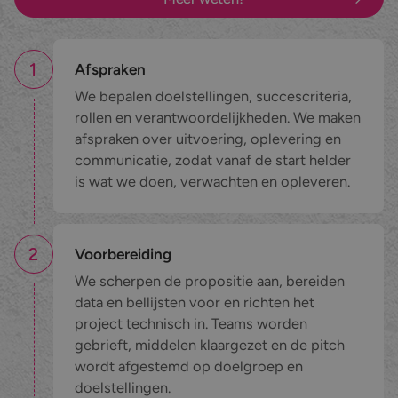
1
Afspraken
We bepalen doelstellingen, succescriteria,
rollen en verantwoordelijkheden. We maken
afspraken over uitvoering, oplevering en
communicatie, zodat vanaf de start helder
is wat we doen, verwachten en opleveren.
2
Voorbereiding
We scherpen de propositie aan, bereiden
data en bellijsten voor en richten het
project technisch in. Teams worden
gebrieft, middelen klaargezet en de pitch
wordt afgestemd op doelgroep en
doelstellingen.