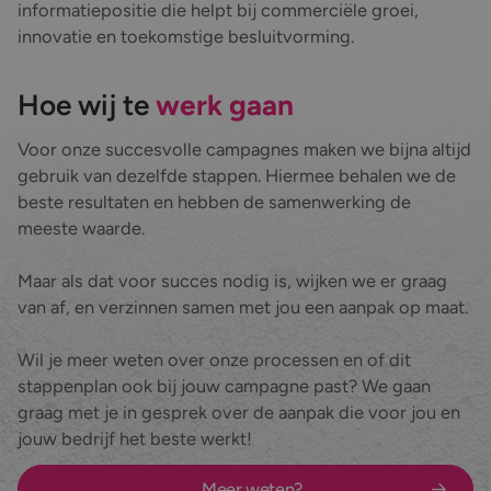
informatiepositie die helpt bij commerciële groei,
innovatie en toekomstige besluitvorming.
Hoe wij te
werk gaan
Voor onze succesvolle campagnes maken we bijna altijd
gebruik van dezelfde stappen. Hiermee behalen we de
beste resultaten en hebben de samenwerking de
meeste waarde.
Maar als dat voor succes nodig is, wijken we er graag
van af, en verzinnen samen met jou een aanpak op maat.
Wil je meer weten over onze processen en of dit
stappenplan ook bij jouw campagne past? We gaan
graag met je in gesprek over de aanpak die voor jou en
jouw bedrijf het beste werkt!
Meer weten?