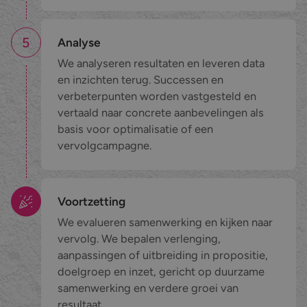
5
Analyse
We analyseren resultaten en leveren data
en inzichten terug. Successen en
verbeterpunten worden vastgesteld en
vertaald naar concrete aanbevelingen als
basis voor optimalisatie of een
vervolgcampagne.
Voortzetting
We evalueren samenwerking en kijken naar
vervolg. We bepalen verlenging,
aanpassingen of uitbreiding in propositie,
doelgroep en inzet, gericht op duurzame
samenwerking en verdere groei van
resultaat.