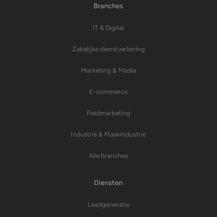
Branches
IT & Digital
Zakelijke dienstverlening
Marketing & Media
E-commerce
Fieldmarketing
Industrie & Maakindustrie
Alle branches
Diensten
Leadgeneratie