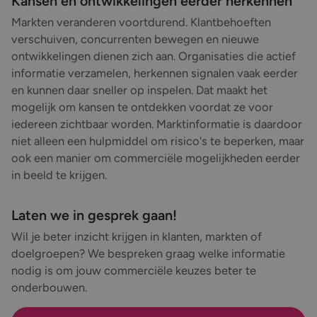
Kansen en ontwikkelingen eerder herkennen
Markten veranderen voortdurend. Klantbehoeften
verschuiven, concurrenten bewegen en nieuwe
ontwikkelingen dienen zich aan. Organisaties die actief
informatie verzamelen, herkennen signalen vaak eerder
en kunnen daar sneller op inspelen. Dat maakt het
mogelijk om kansen te ontdekken voordat ze voor
iedereen zichtbaar worden. Marktinformatie is daardoor
niet alleen een hulpmiddel om risico's te beperken, maar
ook een manier om commerciële mogelijkheden eerder
in beeld te krijgen.
Laten we in gesprek gaan!
Wil je beter inzicht krijgen in klanten, markten of
doelgroepen? We bespreken graag welke informatie
nodig is om jouw commerciële keuzes beter te
onderbouwen.