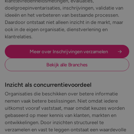
klanttevredenheidsmetingen, evaluaties,
doelgroepinventarisaties, inschrijvingen, validatie van
ideeën en het verbeteren van bestaande processen.
Daardoor ontstaat niet alleen inzicht in de markt, maar
ook in de eigen organisatie, dienstverlening en
klantrelaties.
Meer over Inschrijvingen verzamelen
Bekijk alle Branches
Inzicht als concurrentievoordeel
Organisaties die beschikken over betere informatie
nemen vaak betere beslissingen. Niet omdat iedere
uitkomst vooraf vaststaat, maar omdat keuzes worden
gebaseerd op meer kennis van klanten, markten en
ontwikkelingen. Door inzichten structureel te
verzamelen en vast te leggen ontstaat een waardevolle