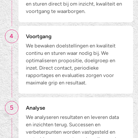
en sturen direct bij om inzicht, kwaliteit en
voortgang te waarborgen.
4
Voortgang
We bewaken doelstellingen en kwaliteit
continu en sturen waar nodig bij. We
optimaliseren propositie, doelgroep en
inzet. Direct contact, periodieke
rapportages en evaluaties zorgen voor
maximale grip en resultaat.
5
Analyse
We analyseren resultaten en leveren data
en inzichten terug. Successen en
verbeterpunten worden vastgesteld en