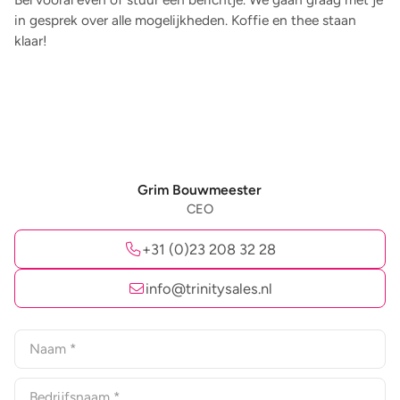
in gesprek over alle mogelijkheden. Koffie en thee staan
klaar!
Grim Bouwmeester
CEO
+31 (0)23 208 32 28
info@trinitysales.nl