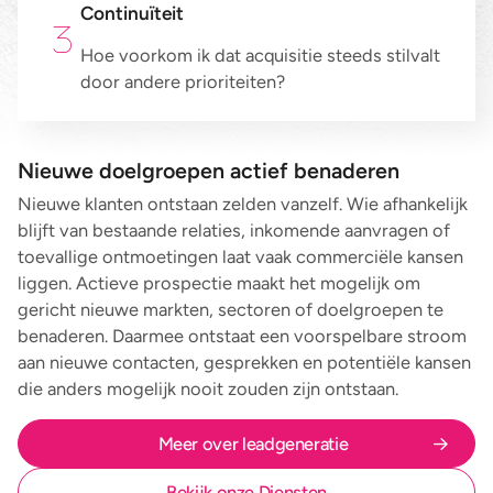
Continuïteit
Hoe voorkom ik dat acquisitie steeds stilvalt
door andere prioriteiten?
Nieuwe doelgroepen actief benaderen
Nieuwe klanten ontstaan zelden vanzelf. Wie afhankelijk
blijft van bestaande relaties, inkomende aanvragen of
toevallige ontmoetingen laat vaak commerciële kansen
liggen. Actieve prospectie maakt het mogelijk om
gericht nieuwe markten, sectoren of doelgroepen te
benaderen. Daarmee ontstaat een voorspelbare stroom
aan nieuwe contacten, gesprekken en potentiële kansen
die anders mogelijk nooit zouden zijn ontstaan.
Meer over leadgeneratie
Bekijk onze Diensten