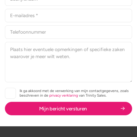
Ik ga akkoord met de verwerking van mijn contactgegevens, zoals
beschreven in de
privacy verklaring
van Trinity Sales.