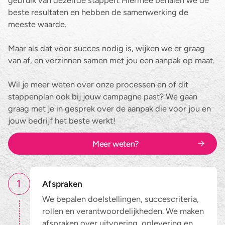
beste resultaten en hebben de samenwerking de
meeste waarde.
Maar als dat voor succes nodig is, wijken we er graag
van af, en verzinnen samen met jou een aanpak op maat.
Wil je meer weten over onze processen en of dit
stappenplan ook bij jouw campagne past? We gaan
graag met je in gesprek over de aanpak die voor jou en
jouw bedrijf het beste werkt!
Meer weten?
1
Afspraken
We bepalen doelstellingen, succescriteria,
rollen en verantwoordelijkheden. We maken
afspraken over uitvoering, oplevering en