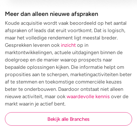
Meer dan alleen nieuwe afspraken
Koude acquisitie wordt vaak beoordeeld op het aantal
afspraken of leads dat eruit voortkomt. Dat is logisch,
maar het volledige rendement ligt meestal breder.
Gesprekken leveren ook
inzicht
op in
marktontwikkelingen, actuele uitdagingen binnen de
doelgroep en de manier waarop prospects naar
bepaalde oplossingen kijken. Die informatie helpt om
proposities aan te scherpen, marketingactiviteiten beter
af te stemmen en toekomstige commerciële keuzes
beter te onderbouwen. Daardoor ontstaat niet alleen
nieuwe activiteit, maar ook
waardevolle kennis
over de
markt waarin je actief bent.
Bekijk alle Branches