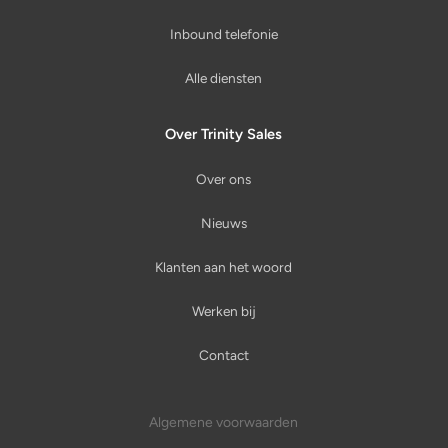
Inbound telefonie
Alle diensten
Over Trinity Sales
Over ons
Nieuws
Klanten aan het woord
Werken bij
Contact
Algemene voorwaarden