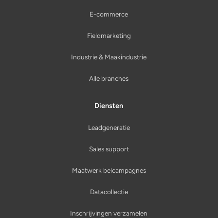
E-commerce
Fieldmarketing
Industrie & Maakindustrie
Alle branches
Diensten
Leadgeneratie
Sales support
Maatwerk belcampagnes
Datacollectie
Inschrijvingen verzamelen