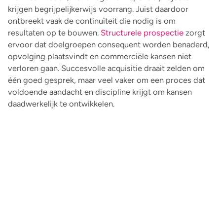
krijgen begrijpelijkerwijs voorrang. Juist daardoor
ontbreekt vaak de continuïteit die nodig is om
resultaten op te bouwen.
Structurele prospectie
zorgt
ervoor dat doelgroepen consequent worden benaderd,
opvolging plaatsvindt en commerciële kansen niet
verloren gaan. Succesvolle acquisitie draait zelden om
één goed gesprek, maar veel vaker om een proces dat
voldoende aandacht en discipline krijgt om kansen
daadwerkelijk te ontwikkelen.