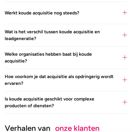
Werkt koude acquisitie nog steeds?
Wat is het verschil tussen koude acquisitie en
leadgeneratie?
Welke organisaties hebben baat bij koude
acquisitie?
Hoe voorkom je dat acquisitie als opdringerig wordt
ervaren?
Is koude acquisitie geschikt voor complexe
producten of diensten?
Verhalen van
onze klanten