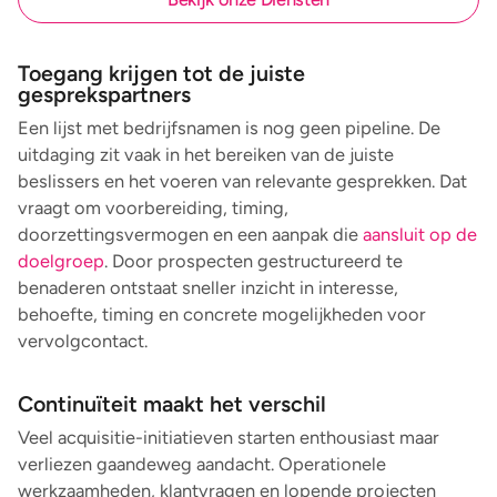
Toegang krijgen tot de juiste
gesprekspartners
Een lijst met bedrijfsnamen is nog geen pipeline. De
uitdaging zit vaak in het bereiken van de juiste
beslissers en het voeren van relevante gesprekken. Dat
vraagt om voorbereiding, timing,
doorzettingsvermogen en een aanpak die
aansluit op de
doelgroep
. Door prospecten gestructureerd te
benaderen ontstaat sneller inzicht in interesse,
behoefte, timing en concrete mogelijkheden voor
vervolgcontact.
Continuïteit maakt het verschil
Veel acquisitie-initiatieven starten enthousiast maar
verliezen gaandeweg aandacht. Operationele
werkzaamheden, klantvragen en lopende projecten