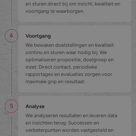
en sturen direct bij om inzicht, kwaliteit en
voortgang te waarborgen.
4
Voortgang
We bewaken doelstellingen en kwaliteit
continu en sturen waar nodig bij. We
optimaliseren propositie, doelgroep en
inzet. Direct contact, periodieke
rapportages en evaluaties zorgen voor
maximale grip en resultaat.
5
Analyse
We analyseren resultaten en leveren data
en inzichten terug. Successen en
verbeterpunten worden vastgesteld en