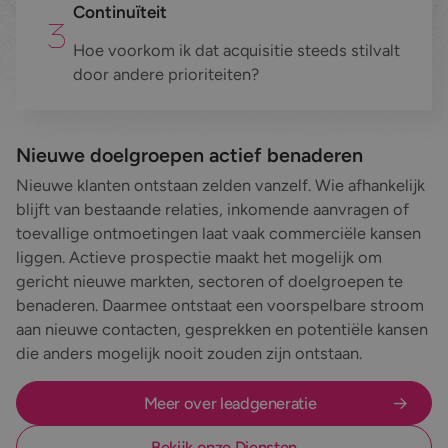
Continuïteit
Hoe voorkom ik dat acquisitie steeds stilvalt
door andere prioriteiten?
Nieuwe doelgroepen actief benaderen
Nieuwe klanten ontstaan zelden vanzelf. Wie afhankelijk
blijft van bestaande relaties, inkomende aanvragen of
toevallige ontmoetingen laat vaak commerciële kansen
liggen. Actieve prospectie maakt het mogelijk om
gericht nieuwe markten, sectoren of doelgroepen te
benaderen. Daarmee ontstaat een voorspelbare stroom
aan nieuwe contacten, gesprekken en potentiële kansen
die anders mogelijk nooit zouden zijn ontstaan.
Meer over leadgeneratie
Bekijk onze Diensten