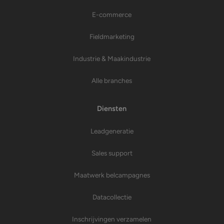
E-commerce
Fieldmarketing
Industrie & Maakindustrie
Alle branches
Diensten
Leadgeneratie
Sales support
Maatwerk belcampagnes
Datacollectie
Inschrijvingen verzamelen