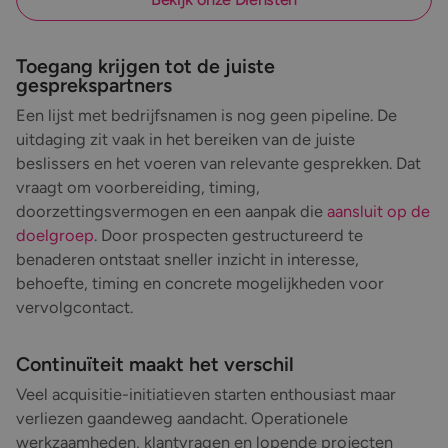
Toegang krijgen tot de juiste
gesprekspartners
Een lijst met bedrijfsnamen is nog geen pipeline. De
uitdaging zit vaak in het bereiken van de juiste
beslissers en het voeren van relevante gesprekken. Dat
vraagt om voorbereiding, timing,
doorzettingsvermogen en een aanpak die
aansluit op de
doelgroep
. Door prospecten gestructureerd te
benaderen ontstaat sneller inzicht in interesse,
behoefte, timing en concrete mogelijkheden voor
vervolgcontact.
Continuïteit maakt het verschil
Veel acquisitie-initiatieven starten enthousiast maar
verliezen gaandeweg aandacht. Operationele
werkzaamheden, klantvragen en lopende projecten