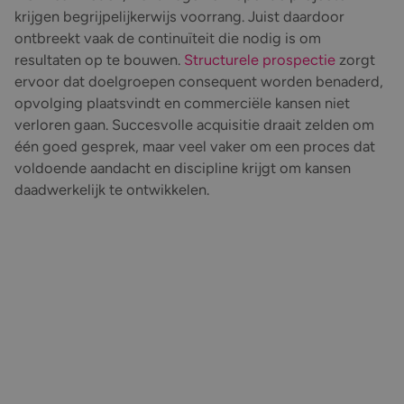
krijgen begrijpelijkerwijs voorrang. Juist daardoor
ontbreekt vaak de continuïteit die nodig is om
resultaten op te bouwen.
Structurele prospectie
zorgt
ervoor dat doelgroepen consequent worden benaderd,
opvolging plaatsvindt en commerciële kansen niet
verloren gaan. Succesvolle acquisitie draait zelden om
één goed gesprek, maar veel vaker om een proces dat
voldoende aandacht en discipline krijgt om kansen
daadwerkelijk te ontwikkelen.