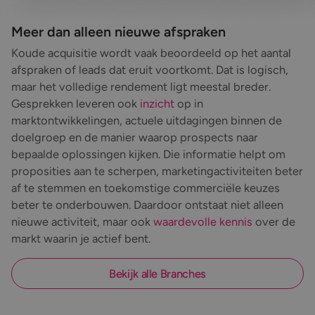
Meer dan alleen nieuwe afspraken
Koude acquisitie wordt vaak beoordeeld op het aantal
afspraken of leads dat eruit voortkomt. Dat is logisch,
maar het volledige rendement ligt meestal breder.
Gesprekken leveren ook
inzicht
op in
marktontwikkelingen, actuele uitdagingen binnen de
doelgroep en de manier waarop prospects naar
bepaalde oplossingen kijken. Die informatie helpt om
proposities aan te scherpen, marketingactiviteiten beter
af te stemmen en toekomstige commerciële keuzes
beter te onderbouwen. Daardoor ontstaat niet alleen
nieuwe activiteit, maar ook
waardevolle kennis
over de
markt waarin je actief bent.
Bekijk alle Branches