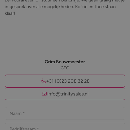
in gesprek over alle mogelijkheden. Koffie en thee staan
klaar!
Grim Bouwmeester
CEO
+31 (0)23 208 32 28
info@trinitysales.nl