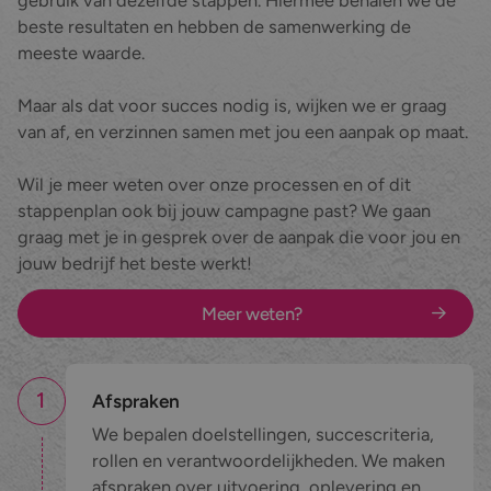
beste resultaten en hebben de samenwerking de
meeste waarde.
Maar als dat voor succes nodig is, wijken we er graag
van af, en verzinnen samen met jou een aanpak op maat.
Wil je meer weten over onze processen en of dit
stappenplan ook bij jouw campagne past? We gaan
graag met je in gesprek over de aanpak die voor jou en
jouw bedrijf het beste werkt!
Meer weten?
1
Afspraken
We bepalen doelstellingen, succescriteria,
rollen en verantwoordelijkheden. We maken
afspraken over uitvoering, oplevering en