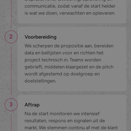
communicatie, zodat vanaf de start helder
is wat we doen, verwachten en opleveren.
2
Voorbereiding
We scherpen de propositie aan, bereiden
data en bellijsten voor en richten het
project technisch in. Teams worden
gebrieft, middelen klaargezet en de pitch
wordt afgestemd op doelgroep en
doelstellingen.
3
Aftrap
Na de start monitoren we intensief
resultaten, respons en signalen uit de
markt. We stemmen continu af met de klant