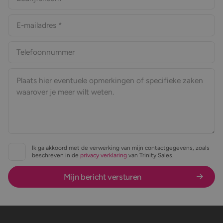
Ik ga akkoord met de verwerking van mijn contactgegevens, zoals
beschreven in de
privacy verklaring
van Trinity Sales.