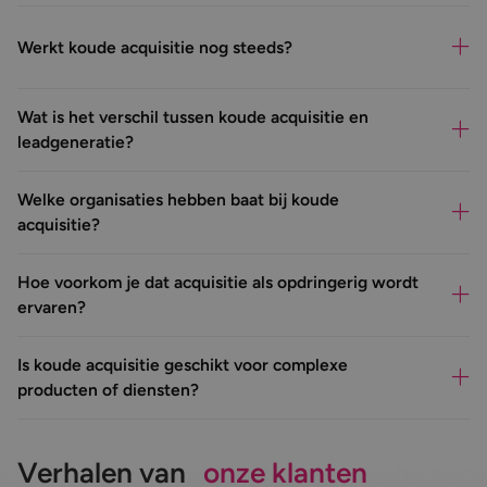
Werkt koude acquisitie nog steeds?
Wat is het verschil tussen koude acquisitie en
leadgeneratie?
Welke organisaties hebben baat bij koude
acquisitie?
Hoe voorkom je dat acquisitie als opdringerig wordt
ervaren?
Is koude acquisitie geschikt voor complexe
producten of diensten?
Verhalen van
onze klanten