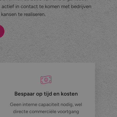
m actief in contact te komen met bedrijven
kansen te realiseren.
Bespaar op tijd en kosten
Geen interne capaciteit nodig, wel
directe commerciële voortgang