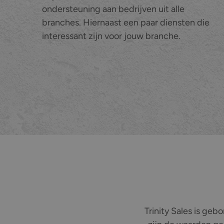
ondersteuning aan bedrijven uit alle
branches. Hiernaast een paar diensten die
interessant zijn voor jouw branche.
Trinity Sales is geb