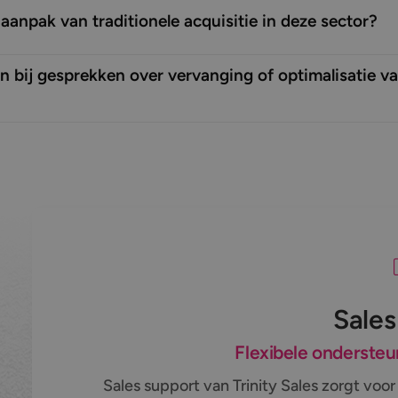
e aanpak van traditionele acquisitie in deze sector?
en bij gesprekken over vervanging of optimalisatie v
Sales
Flexibele ondersteu
Sales support van Trinity Sales zorgt voor 