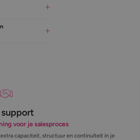
an
 support
ning voor je salesproces
extra capaciteit, structuur en continuïteit in je