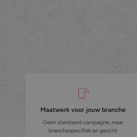
Maatwerk voor jouw branche
Geen standaard campagne, maar
branchespecifiek en gericht