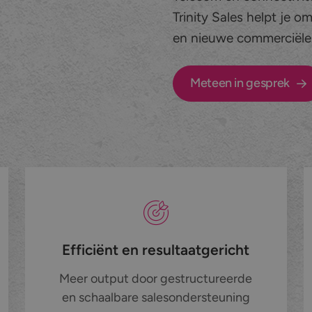
Trinity Sales helpt je o
en nieuwe commerciële 
Meteen in gesprek
Efficiënt en resultaatgericht
Meer output door gestructureerde
en schaalbare salesondersteuning